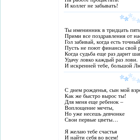
И коллег не забывать!
Ты именинник в тридцать пяты
Прими все поздравления от на
Гол забивай, когда есть точный
Пусть не поют финансы свой 
Когда судьба еще раз дарит ша
Удачу ловко каждый раз лови.
И искренней тебе, большой Л
С днем рожденья, сын мой взр
Как же быстро вырос ты!
Для меня еще ребенок –
Воплощение мечты,
Но уже несешь девчонке
Свои первые цветы…
Я желаю тебе счастья
И найти себя во всем!