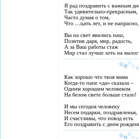
Я рад поздравить с важным дн
Так удивительно-прекрасным,
Часто думая о том,
Что …цать лет, и не напрасно,
Вы на свет явились наш,
Позитив даря, мир, радость,
А за Ваш работы стаж
Мир стал лучше хоть на малос
Как хорошо что твоя мама
Когда-то папе «да» сказала –
Одним хорошим человеком
На белом свете больше стало!
И мы сегодня человеку
Несем подарки, поздравленья,
И счастливы, что повод есть
Его поздравить с днем рожден