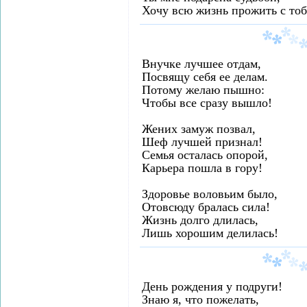
Хочу всю жизнь прожить с тоб
Внучке лучшее отдам,
Посвящу себя ее делам.
Потому желаю пышно:
Чтобы все сразу вышло!
Жених замуж позвал,
Шеф лучшей признал!
Семья осталась опорой,
Карьера пошла в гору!
Здоровье воловьим было,
Отовсюду бралась сила!
Жизнь долго длилась,
Лишь хорошим делилась!
День рождения у подруги!
Знаю я, что пожелать,