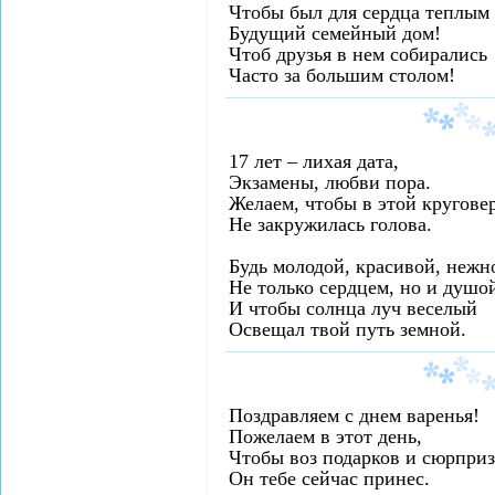
Чтобы был для сердца теплым
Будущий семейный дом!
Чтоб друзья в нем собирались
Часто за большим столом!
17 лет – лихая дата,
Экзамены, любви пора.
Желаем, чтобы в этой кругове
Не закружилась голова.
Будь молодой, красивой, нежн
Не только сердцем, но и душо
И чтобы солнца луч веселый
Освещал твой путь земной.
Поздравляем с днем варенья!
Пожелаем в этот день,
Чтобы воз подарков и сюрпри
Он тебе сейчас принес.