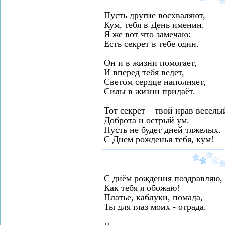
Пусть другие восхваляют,
Кум, тебя в День именин.
Я же вот что замечаю:
Есть секрет в тебе один.
Он и в жизни помогает,
И вперед тебя ведет,
Светом сердце наполняет,
Силы в жизни придаёт.
Тот секрет – твой нрав веселы
Доброта и острый ум.
Пусть не будет дней тяжелых.
С Днем рожденья тебя, кум!
С днём рождения поздравляю,
Как тебя я обожаю!
Платье, каблуки, помада,
Ты для глаз моих - отрада.