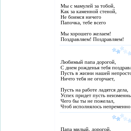
Мы с мамулей за тобой,
Как за каменной стеной,
Не боимся ничего
Папочка, тебе всего
Мы хорошего желаем!
Поздравляем! Поздравляем!
Любимый папа дорогой,
С днем рожденья тебя поздрав
Пусть в жизни нашей непрост
Ничто тебя не огорчает,
Пусть на работе ладятся дела,
Успех придет пусть неизменн
Чего бы ты не пожелал,
Чтоб исполнялось непременно
Папа милый, дорогой,