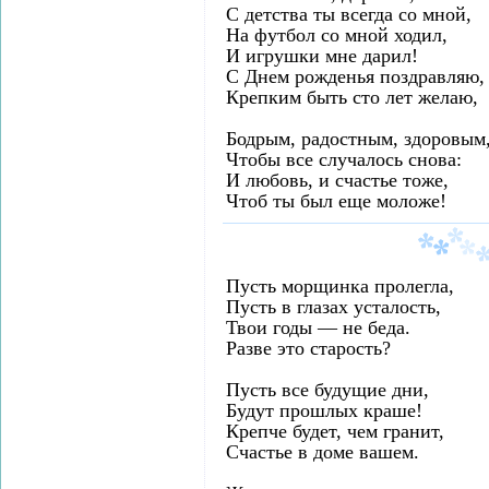
С детства ты всегда со мной,
На футбол со мной ходил,
И игрушки мне дарил!
С Днем рожденья поздравляю,
Крепким быть сто лет желаю,
Бодрым, радостным, здоровым
Чтобы все случалось снова:
И любовь, и счастье тоже,
Чтоб ты был еще моложе!
Пусть морщинка пролегла,
Пусть в глазах усталость,
Твои годы — не беда.
Разве это старость?
Пусть все будущие дни,
Будут прошлых краше!
Крепче будет, чем гранит,
Счастье в доме вашем.