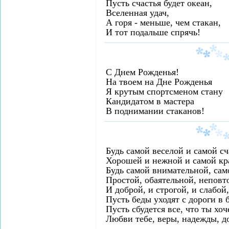
Пусть счастья будет океан,
Вселенная удач,
А горя - меньше, чем стакан,
И тот подальше спрячь!
С Днем Рожденья!
На твоем на Дне Рожденья
Я крутым спортсменом стану
Кандидатом в мастера
В поднимании стаканов!
Будь самой веселой и самой с
Хорошей и нежной и самой кр
Будь самой внимательной, са
Простой, обаятельной, неповт
И доброй, и строгой, и слабой
Пусть беды уходят с дороги в 
Пусть сбудется все, что ты хоч
Любви тебе, веры, надежды, д