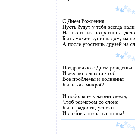
С Днем Рождения!
Пусть будут у тебя всегда нал
На что ты их потратишь - дел
Быть может купишь дом, машин
А после угостишь друзей на сд
Поздравляю с Днём рожденья
И желаю в жизни чтоб
Все проблемы и волнения
Были как микроб!
И побольше в жизни смеха,
Чтоб размером со слона
Были радости, успехи,
И любовь познать сполна!